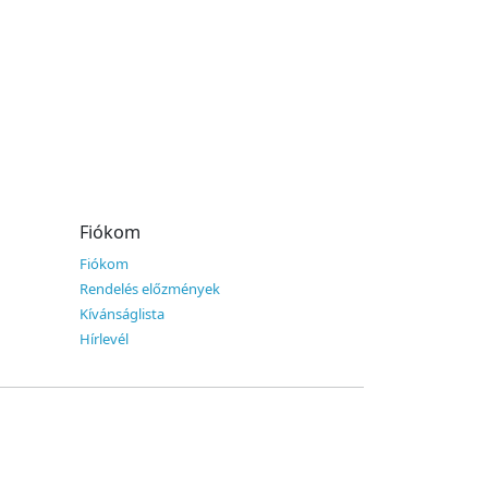
Fiókom
Fiókom
Rendelés előzmények
Kívánságlista
Hírlevél