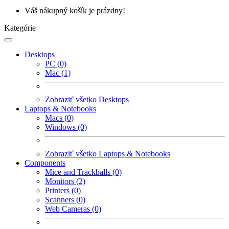
Váš nákupný košík je prázdny!
Kategórie
Desktops
PC (0)
Mac (1)
Zobraziť všetko Desktops
Laptops & Notebooks
Macs (0)
Windows (0)
Zobraziť všetko Laptops & Notebooks
Components
Mice and Trackballs (0)
Monitors (2)
Printers (0)
Scanners (0)
Web Cameras (0)