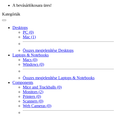
A bevásárlókosara üres!
Kategóriák
Desktops
PC (0)
Mac (1)
Összes megjelenítése Desktops
Laptops & Notebooks
Macs (0)
Windows (0)
Összes megjelenítése Laptops & Notebooks
Components
Mice and Trackballs (0)
Monitors (2)
Printers (0)
Scanners (0)
Web Cameras (0)