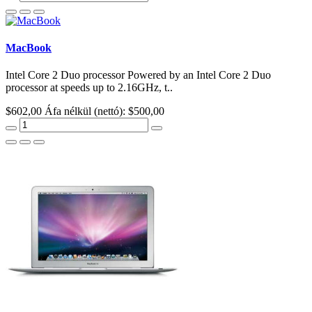
MacBook
Intel Core 2 Duo processor Powered by an Intel Core 2 Duo
processor at speeds up to 2.16GHz, t..
$602,00
Áfa nélkül (nettó): $500,00