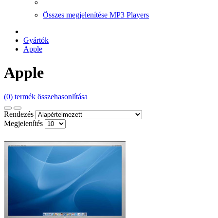
Összes megjelenítése MP3 Players
Gyártók
Apple
Apple
(0) termék összehasonlítása
Rendezés
Megjelenítés